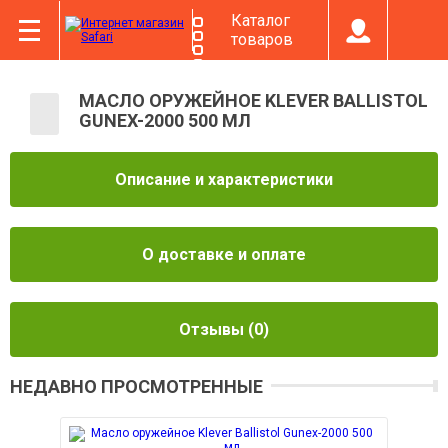
Каталог
товаров
МАСЛО ОРУЖЕЙНОЕ KLEVER BALLISTOL
GUNEX-2000 500 МЛ
Описание и характеристики
О доставке и оплате
Отзывы
(0)
НЕДАВНО ПРОСМОТРЕННЫЕ