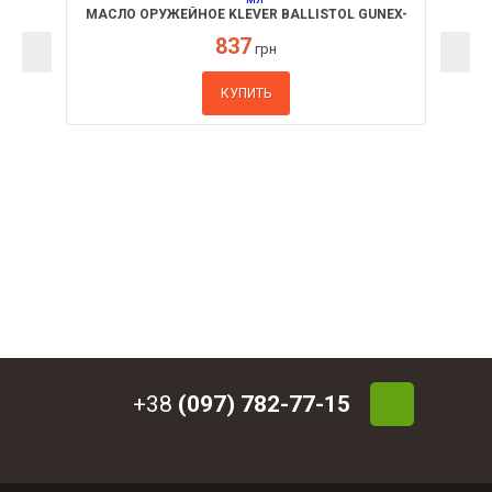
МАСЛО ОРУЖЕЙНОЕ KLEVER BALLISTOL GUNEX-
2000 500 МЛ
837
грн
КУПИТЬ
+38
(097) 782-77-15