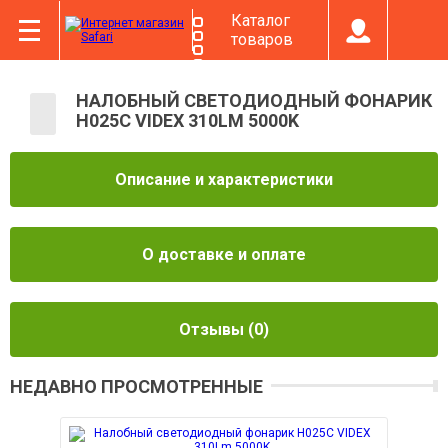
Каталог
товаров
НАЛОБНЫЙ СВЕТОДИОДНЫЙ ФОНАРИК
H025C VIDEX 310LM 5000K
Описание и характеристики
О доставке и оплате
Отзывы
(0)
НЕДАВНО ПРОСМОТРЕННЫЕ