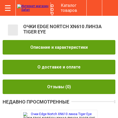
Каталог
товаров
ОЧКИ EDGE NORTCH XN610 ЛИНЗА
TIGER EYE
Описание и характеристики
О доставке и оплате
Отзывы
(0)
НЕДАВНО ПРОСМОТРЕННЫЕ