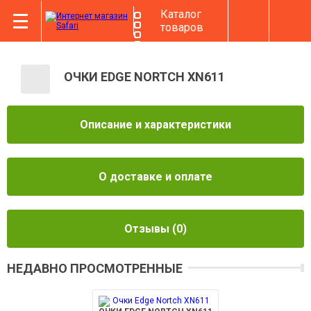
Каталог
товаров
ОЧКИ EDGE NORTCH XN611
Описание и характеристики
О доставке и оплате
Отзывы
(0)
НЕДАВНО ПРОСМОТРЕННЫЕ