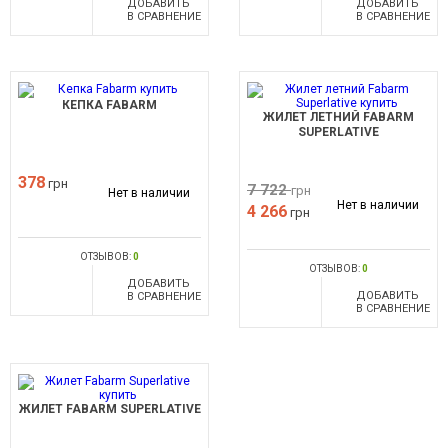
ДОБАВИТЬ
ДОБАВИТЬ
В СРАВНЕНИЕ
В СРАВНЕНИЕ
КЕПКА FABARM
ЖИЛЕТ ЛЕТНИЙ FABARM
SUPERLATIVE
378
грн
7 722
грн
Нет в наличии
Нет в наличии
4 266
грн
ОТЗЫВОВ:
0
ОТЗЫВОВ:
0
ДОБАВИТЬ
ДОБАВИТЬ
В СРАВНЕНИЕ
В СРАВНЕНИЕ
ЖИЛЕТ FABARM SUPERLATIVE