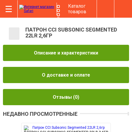
Каталог
товаров
ПАТРОН CCI SUBSONIC SEGMENTED
22LR 2,6ГР
Описание и характеристики
О доставке и оплате
Отзывы
(0)
НЕДАВНО ПРОСМОТРЕННЫЕ