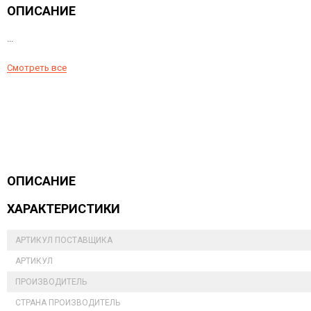
ОПИСАНИЕ
...
Смотреть все
ОПИСАНИЕ
ХАРАКТЕРИСТИКИ
АРТИКУЛ ПОСТАВЩИКА
АРТИКУЛ
ПРОИЗВОДИТЕЛЬ
СТРАНА ПРОИЗВОДИТЕЛЬ