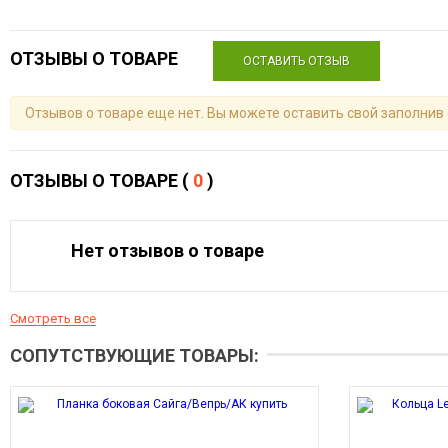
ОТЗЫВЫ О ТОВАРЕ
ОСТАВИТЬ ОТЗЫВ
Отзывов о товаре еще нет. Вы можете оставить свой заполнив
ОТЗЫВЫ О ТОВАРЕ (
0
)
Нет отзывов о товаре
Смотреть все
СОПУТСТВУЮЩИЕ ТОВАРЫ: