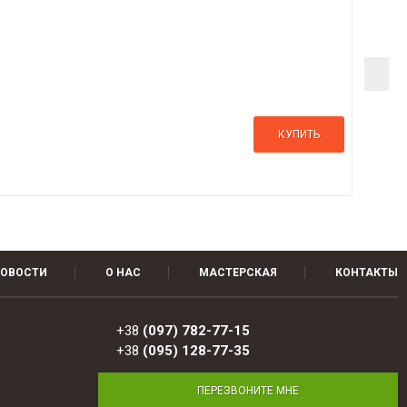
КУПИТЬ
ОВОСТИ
О НАС
МАСТЕРСКАЯ
КОНТАКТЫ
+38
(097) 782-77-15
+38
(095) 128-77-35
ПЕРЕЗВОНИТЕ МНЕ