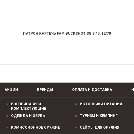
ПАТРОН КАРТЕЧЬ FAM BUCKSHOT SG 8,45, 12/70
АКЦИИ
БРЕНДЫ
ОПЛАТА И ДОСТАВКА
Н
БОЕПРИПАСЫ И
ИСТОЧНИКИ ПИТАНИЯ
КОМПЛЕКТУЮЩИЕ
ОДЕЖДА И ОБУВЬ
ТУРИЗМ И КЕМПИНГ
КОМИССИОННОЕ ОРУЖИЕ
СЕЙФЫ ДЛЯ ОРУЖИЯ