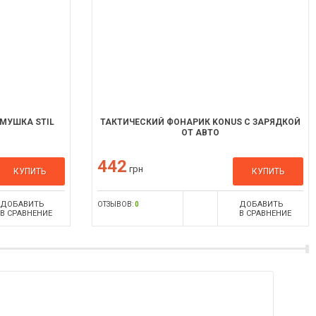
МУШКА STIL
ТАКТИЧЕСКИЙ ФОНАРИК KONUS С ЗАРЯДКОЙ
ОТ АВТО
442
грн
КУПИТЬ
КУПИТЬ
ДОБАВИТЬ
ДОБАВИТЬ
ОТЗЫВОВ:
0
В СРАВНЕНИЕ
В СРАВНЕНИЕ