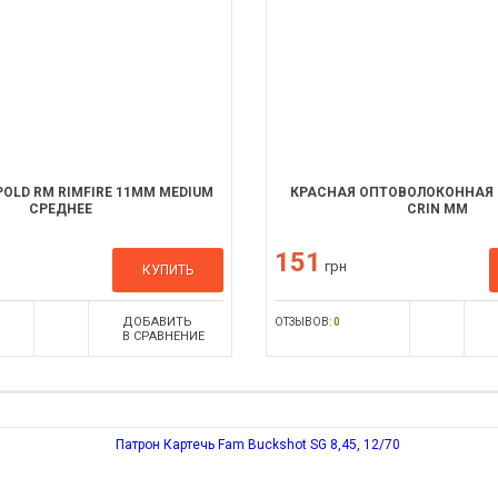
OLD RM RIMFIRE 11MM MEDIUM
КРАСНАЯ ОПТОВОЛОКОННАЯ 
СРЕДНЕЕ
CRIN ММ
151
грн
КУПИТЬ
ДОБАВИТЬ
ОТЗЫВОВ:
0
В СРАВНЕНИЕ