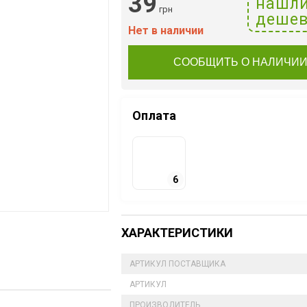
39
нашл
грн
дешев
Нет в наличии
СООБЩИТЬ О НАЛИЧИ
Оплата
6
ХАРАКТЕРИСТИКИ
АРТИКУЛ ПОСТАВЩИКА
АРТИКУЛ
ПРОИЗВОДИТЕЛЬ