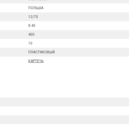
ПОЛЬША
12/70
8.45
400
10
ПЛАСТИКОВЫЙ
КАРТЕЧЬ