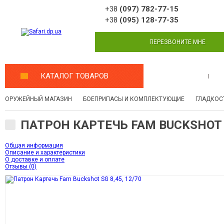
+38
(097) 782-77-15
+38
(095) 128-77-35
ПЕРЕЗВОНИТЕ МНЕ
КАТАЛОГ ТОВАРОВ
МАСТЕРСКАЯ
ОРУЖЕЙНЫЙ МАГАЗИН
БОЕПРИПАСЫ И КОМПЛЕКТУЮЩИЕ
ГЛАДКОС
ПАТРОН КАРТЕЧЬ FAM BUCKSHOT S
Общая информация
Описание и характеристики
О доставке и оплате
Отзывы (0)