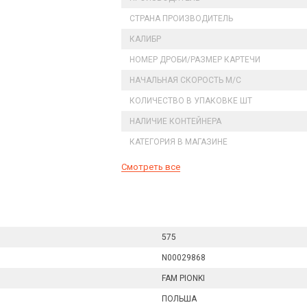
СТРАНА ПРОИЗВОДИТЕЛЬ
КАЛИБР
НОМЕР ДРОБИ/РАЗМЕР КАРТЕЧИ
НАЧАЛЬНАЯ СКОРОСТЬ М/С
КОЛИЧЕСТВО В УПАКОВКЕ ШТ
НАЛИЧИЕ КОНТЕЙНЕРА
КАТЕГОРИЯ В МАГАЗИНЕ
Смотреть все
575
N00029868
FAM PIONKI
ПОЛЬША