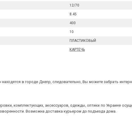
12/70
8.45
400
10
ПЛАСТИКОВЫЙ
КАРТЕЧЬ
 находятся в городе Днепр, следовательно, Вы можете забрать интерне
ровки, комплектующих, аксессуаров, одежды, оптики по Украине осущ
говоренности. Возможна доставка курьером до подъезда дома.