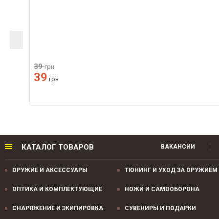
39
грн
39
грн
КАТАЛОГ ТОВАРОВ
ВАКАНСИИ
ОРУЖИЕ И АКСЕССУАРЫ
ТЮНИНГ И УХОД ЗА ОРУЖИЕМ
ОПТИКА И КОМПЛЕКТУЮЩИЕ
НОЖИ И САМООБОРОНА
СНАРЯЖЕНИЕ И ЭКИПИРОВКА
СУВЕНИРЫ И ПОДАРКИ