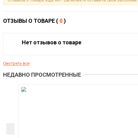
Отзывов о товаре еще нет. Вы можете оставить свой заполнив
ОТЗЫВЫ О ТОВАРЕ (
0
)
Нет отзывов о товаре
Смотреть все
НЕДАВНО ПРОСМОТРЕННЫЕ