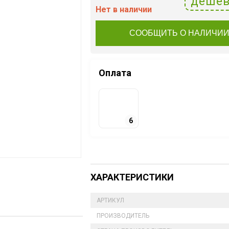
дешев
Нет в наличии
СООБЩИТЬ О НАЛИЧИ
Оплата
6
ХАРАКТЕРИСТИКИ
АРТИКУЛ
ПРОИЗВОДИТЕЛЬ