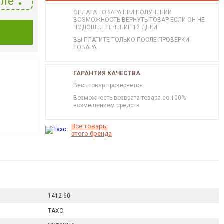
ле
ОПЛАТА ТОВАРА ПРИ ПОЛУЧЕНИИ
ВОЗМОЖНОСТЬ ВЕРНУТЬ ТОВАР ЕСЛИ ОН НЕ
ПОДОШЕЛ ТЕЧЕНИЕ 12 ДНЕЙ
И
ВЫ ПЛАТИТЕ ТОЛЬКО ПОСЛЕ ПРОВЕРКИ
ТОВАРА
ГАРАНТИЯ КАЧЕСТВА
Весь товар проверяется
Возможность возврата товара со 100%
возмещением средств
Все товары
этого бренда
1412-60
ТАХО