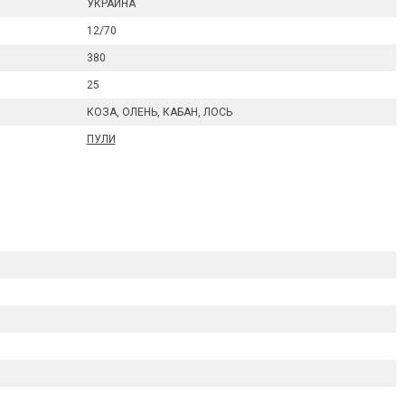
УКРАИНА
12/70
380
25
КОЗА, ОЛЕНЬ, КАБАН, ЛОСЬ
ПУЛИ