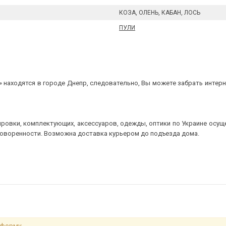
КОЗА, ОЛЕНЬ, КАБАН, ЛОСЬ
ПУЛИ
 находятся в городе Днепр, следовательно, Вы можете забрать интерне
ровки, комплектующих, аксессуаров, одежды, оптики по Украине осущ
говоренности. Возможна доставка курьером до подъезда дома.