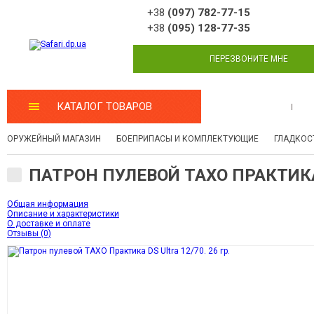
+38
(097) 782-77-15
+38
(095) 128-77-35
ПЕРЕЗВОНИТЕ МНЕ
КАТАЛОГ ТОВАРОВ
МАСТЕРСКАЯ
ОРУЖЕЙНЫЙ МАГАЗИН
БОЕПРИПАСЫ И КОМПЛЕКТУЮЩИЕ
ГЛАДКОС
ПАТРОН ПУЛЕВОЙ ТАХО ПРАКТИКА D
Общая информация
Описание и характеристики
О доставке и оплате
Отзывы (0)