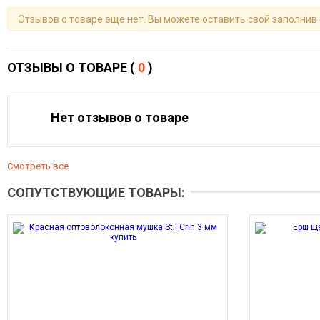
Отзывов о товаре еще нет. Вы можете оставить свой заполнив
ОТЗЫВЫ О ТОВАРЕ (
0
)
Нет отзывов о товаре
Смотреть все
СОПУТСТВУЮЩИЕ ТОВАРЫ: