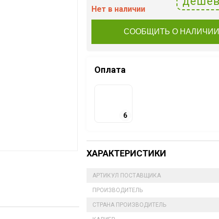
дешев
Нет в наличии
СООБЩИТЬ О НАЛИЧИ
Оплата
6
ХАРАКТЕРИСТИКИ
АРТИКУЛ ПОСТАВЩИКА
ПРОИЗВОДИТЕЛЬ
СТРАНА ПРОИЗВОДИТЕЛЬ