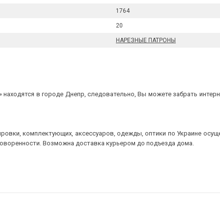
1764
20
НАРЕЗНЫЕ ПАТРОНЫ
 находятся в городе Днепр, следовательно, Вы можете забрать интерне
ровки, комплектующих, аксессуаров, одежды, оптики по Украине осущ
говоренности. Возможна доставка курьером до подъезда дома.