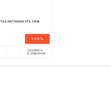
ТКА ЛАТУННАЯ STIL CRIN
КУПИТЬ
ДОБАВИТЬ
В СРАВНЕНИЕ