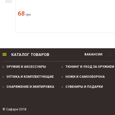
68
грн
КАТАЛОГ ТОВАРОВ
ВАКАНСИИ
ОРУЖИЕ И АКСЕССУАРЫ
ТЮНИНГ И УХОД ЗА ОРУЖИЕМ
ОПТИКА И КОМПЛЕКТУЮЩИЕ
НОЖИ И САМООБОРОНА
СНАРЯЖЕНИЕ И ЭКИПИРОВКА
СУВЕНИРЫ И ПОДАРКИ
© Сафари 2018