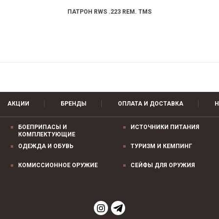
ПАТРОН RWS .223 REM. TMS
АКЦИИ
БРЕНДЫ
ОПЛАТА И ДОСТАВКА
Н
БОЕПРИПАСЫ И
ИСТОЧНИКИ ПИТАНИЯ
КОМПЛЕКТУЮЩИЕ
ОДЕЖДА И ОБУВЬ
ТУРИЗМ И КЕМПИНГ
КОМИССИОННОЕ ОРУЖИЕ
СЕЙФЫ ДЛЯ ОРУЖИЯ