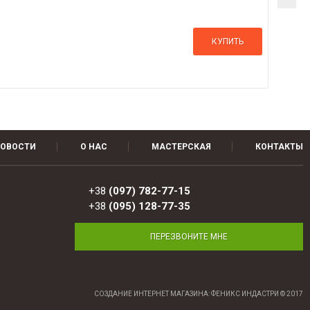
КУПИТЬ
ОВОСТИ
О НАС
МАСТЕРСКАЯ
КОНТАКТЫ
+38
(097) 782-77-15
+38
(095) 128-77-35
ПЕРЕЗВОНИТЕ МНЕ
СОЗДАНИЕ ИНТЕРНЕТ МАГАЗИНА
: ФЕНИКС ИНДАСТРИ © 2017