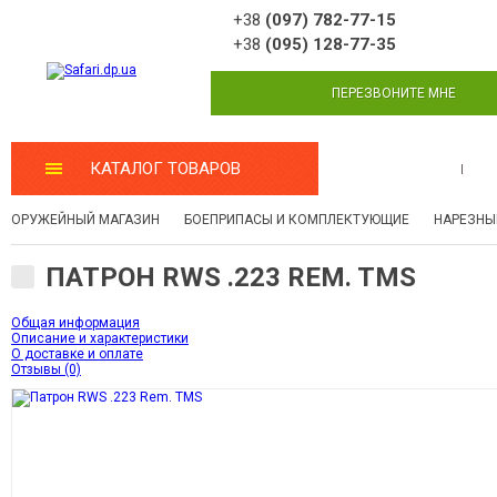
+38
(097) 782-77-15
+38
(095) 128-77-35
ПЕРЕЗВОНИТЕ МНЕ
КАТАЛОГ ТОВАРОВ
МАСТЕРСКАЯ
ОРУЖЕЙНЫЙ МАГАЗИН
БОЕПРИПАСЫ И КОМПЛЕКТУЮЩИЕ
НАРЕЗНЫ
ПАТРОН RWS .223 REM. TMS
Общая информация
Описание и характеристики
О доставке и оплате
Отзывы (0)