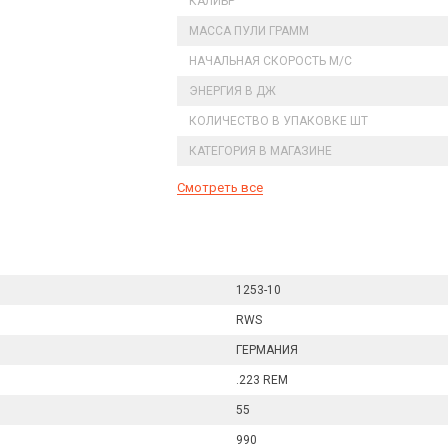
КАЛИБР
МАССА ПУЛИ ГРАММ
НАЧАЛЬНАЯ СКОРОСТЬ М/С
ЭНЕРГИЯ В ДЖ
КОЛИЧЕСТВО В УПАКОВКЕ ШТ
КАТЕГОРИЯ В МАГАЗИНЕ
Смотреть все
1253-10
RWS
ГЕРМАНИЯ
.223 REM
55
990