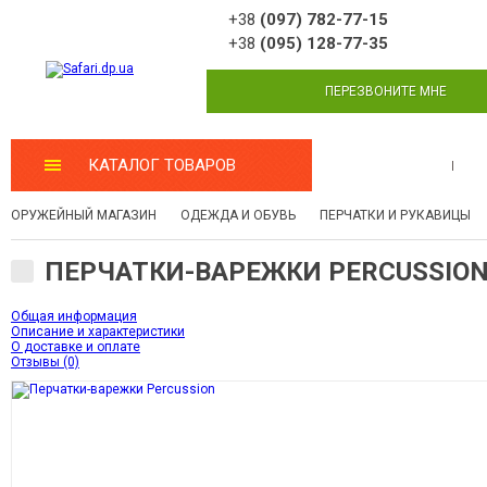
+38
(097) 782-77-15
+38
(095) 128-77-35
ПЕРЕЗВОНИТЕ МНЕ
КАТАЛОГ ТОВАРОВ
МАСТЕРСКАЯ
ОРУЖЕЙНЫЙ МАГАЗИН
ОДЕЖДА И ОБУВЬ
ПЕРЧАТКИ И РУКАВИЦЫ
ПЕРЧАТКИ-ВАРЕЖКИ PERCUSSIO
Общая информация
Описание и характеристики
О доставке и оплате
Отзывы (0)