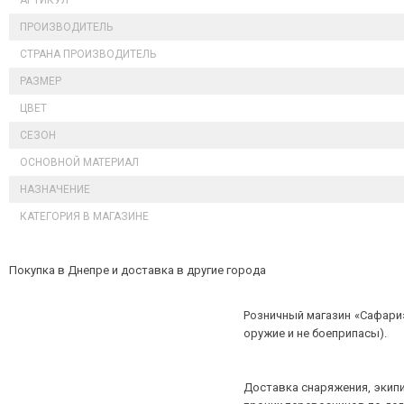
АРТИКУЛ
ПРОИЗВОДИТЕЛЬ
СТРАНА ПРОИЗВОДИТЕЛЬ
РАЗМЕР
ЦВЕТ
СЕЗОН
ОСНОВНОЙ МАТЕРИАЛ
НАЗНАЧЕНИЕ
КАТЕГОРИЯ В МАГАЗИНЕ
Покупка в Днепре и доставка в другие города
Розничный магазин «Сафари»
оружие и не боеприпасы).
Доставка снаряжения, экипи