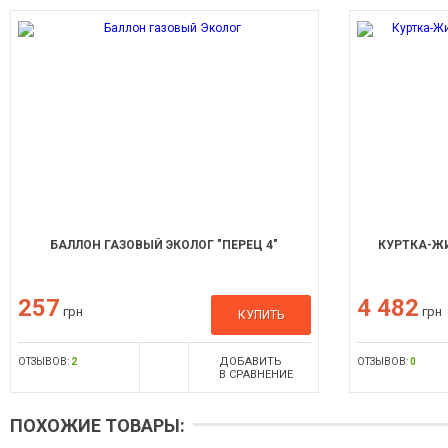
БАЛЛОН ГАЗОВЫЙ ЭКОЛОГ "ПЕРЕЦ 4"
КУРТКА-ЖИ
257
4 482
грн
грн
КУПИТЬ
ДОБАВИТЬ
ОТЗЫВОВ:
2
ОТЗЫВОВ:
0
В СРАВНЕНИЕ
ПОХОЖИЕ ТОВАРЫ: