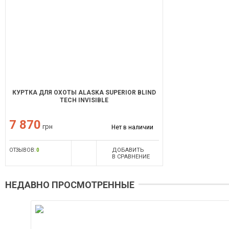
КУРТКА ДЛЯ ОХОТЫ ALASKA SUPERIOR BLIND
TECH INVISIBLE
7 870
грн
Нет в наличии
ДОБАВИТЬ
ОТЗЫВОВ:
0
В СРАВНЕНИЕ
НЕДАВНО ПРОСМОТРЕННЫЕ