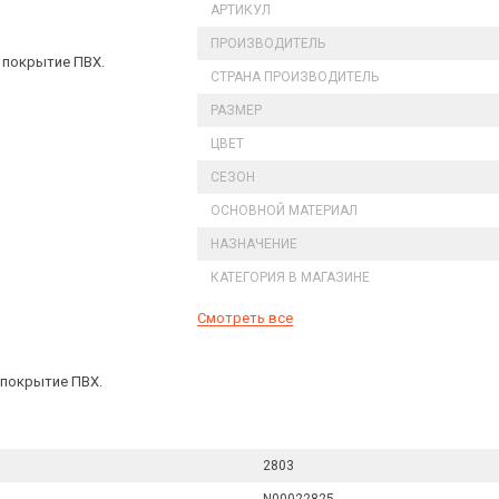
АРТИКУЛ
ПРОИЗВОДИТЕЛЬ
 покрытие ПВХ.
СТРАНА ПРОИЗВОДИТЕЛЬ
РАЗМЕР
ЦВЕТ
СЕЗОН
ОСНОВНОЙ МАТЕРИАЛ
НАЗНАЧЕНИЕ
КАТЕГОРИЯ В МАГАЗИНЕ
Смотреть все
 покрытие ПВХ.
2803