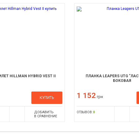
ЛЕТ HILLMAN HYBRID VEST II
ПЛАНКА LEAPERS UTG "ЛА
БОКОВАЯ
1 152
грн
КУПИТЬ
ДОБАВИТЬ
ОТЗЫВОВ:
0
В СРАВНЕНИЕ