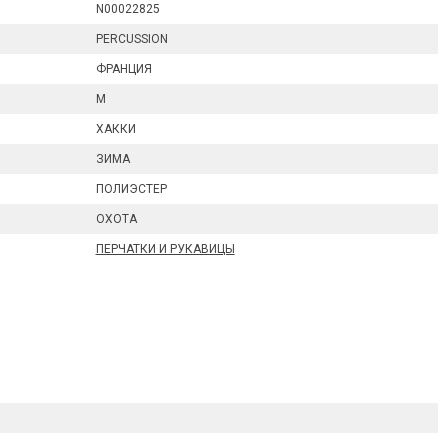
N00022825
PERCUSSION
ФРАНЦИЯ
M
ХАККИ
ЗИМА
ПОЛИЭСТЕР
ОХОТА
ПЕРЧАТКИ И РУКАВИЦЫ