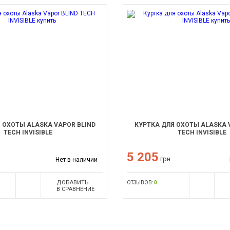
 ОХОТЫ ALASKA VAPOR BLIND
КУРТКА ДЛЯ ОХОТЫ ALASKA 
TECH INVISIBLE
TECH INVISIBLE
5 205
грн
Нет в наличии
ДОБАВИТЬ
ОТЗЫВОВ:
0
В СРАВНЕНИЕ