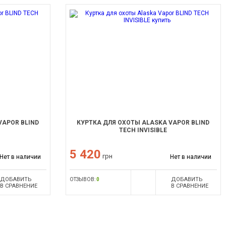
VAPOR BLIND
КУРТКА ДЛЯ ОХОТЫ ALASKA VAPOR BLIND
TECH INVISIBLE
5 420
грн
Нет в наличии
Нет в наличии
ДОБАВИТЬ
ДОБАВИТЬ
ОТЗЫВОВ:
0
В СРАВНЕНИЕ
В СРАВНЕНИЕ