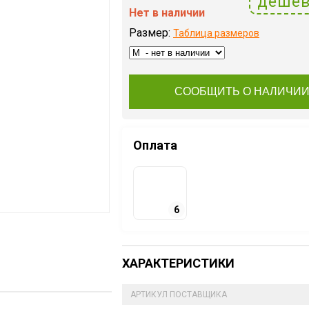
дешев
Нет в наличии
Размер:
Таблица размеров
СООБЩИТЬ О НАЛИЧИ
Оплата
6
ХАРАКТЕРИСТИКИ
АРТИКУЛ ПОСТАВЩИКА