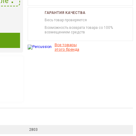
ле
ГАРАНТИЯ КАЧЕСТВА
Весь товар проверяется
Возможность возврата товара со 100%
возмещением средств
И
Все товары
этого бренда
2803