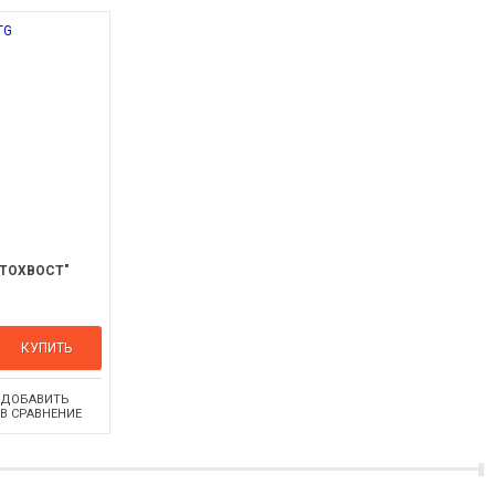
СТОХВОСТ"
КУПИТЬ
ДОБАВИТЬ
В СРАВНЕНИЕ