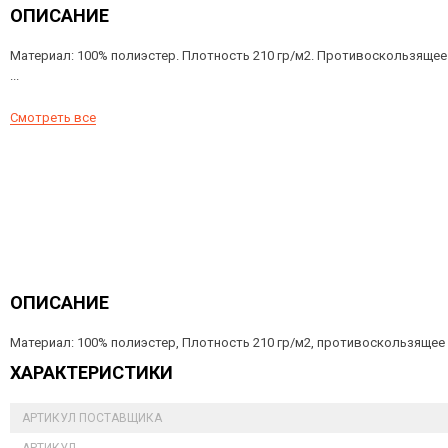
ОПИСАНИЕ
Материал: 100% полиэстер. Плотность 210 гр/м2. Противоскользящее
...
Смотреть все
ОПИСАНИЕ
Материал: 100% полиэстер, Плотность 210 гр/м2, противоскользящее
ХАРАКТЕРИСТИКИ
АРТИКУЛ ПОСТАВЩИКА