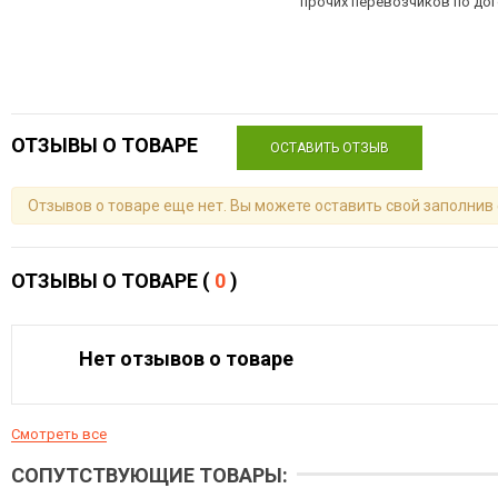
прочих перевозчиков по до
ОТЗЫВЫ О ТОВАРЕ
ОСТАВИТЬ ОТЗЫВ
Отзывов о товаре еще нет. Вы можете оставить свой заполнив
ОТЗЫВЫ О ТОВАРЕ (
0
)
Нет отзывов о товаре
Смотреть все
СОПУТСТВУЮЩИЕ ТОВАРЫ: