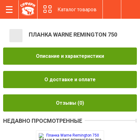
Каталог товаров
ПЛАНКА WARNE REMINGTON 750
Описание и характеристики
О доставке и оплате
Отзывы
(0)
НЕДАВНО ПРОСМОТРЕННЫЕ