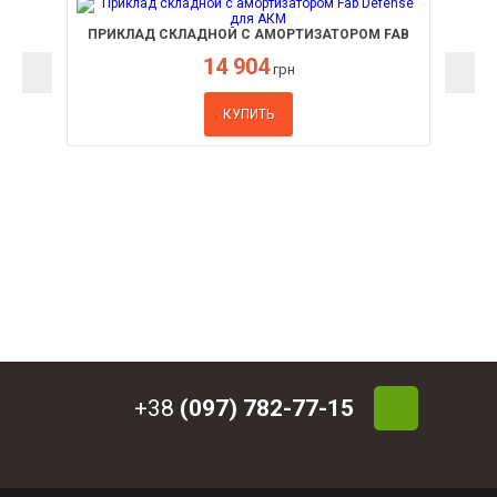
ПРИКЛАД СКЛАДНОЙ С АМОРТИЗАТОРОМ FAB
DEFENSE ДЛЯ АКМ
14 904
грн
КУПИТЬ
+38
(097) 782-77-15