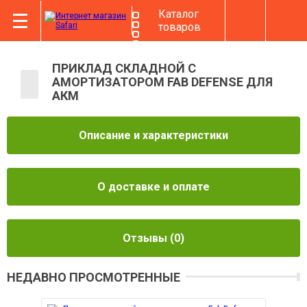
Каталог
товаров
ПРИКЛАД СКЛАДНОЙ С
АМОРТИЗАТОРОМ FAB DEFENSE ДЛЯ
АКМ
Описание и характеристики
О доставке и оплате
Отзывы
(0)
НЕДАВНО ПРОСМОТРЕННЫЕ