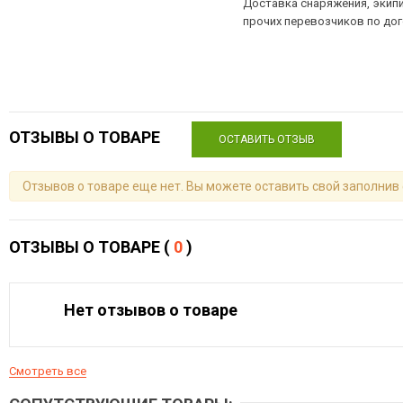
Доставка снаряжения, экипи
прочих перевозчиков по до
ОТЗЫВЫ О ТОВАРЕ
ОСТАВИТЬ ОТЗЫВ
Отзывов о товаре еще нет. Вы можете оставить свой заполнив
ОТЗЫВЫ О ТОВАРЕ (
0
)
Нет отзывов о товаре
Смотреть все