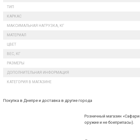
ТИП
КАРКАС
МАКСИМАЛЬНАЯ НАГРУЗКА, КГ
МАТЕРИАЛ
ЦВЕТ
ВЕС, КГ
РАЗМЕРЫ
ДОПОЛНИТЕЛЬНАЯ ИНФОРМАЦИЯ
КАТЕГОРИЯ В МАГАЗИНЕ
Покупка в Днепре и доставка в другие города
Розничный магазин «Сафари»
оружие и не боеприпасы).