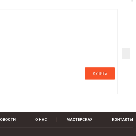
КУПИТЬ
ОВОСТИ
О НАС
МАСТЕРСКАЯ
КОНТАКТЫ