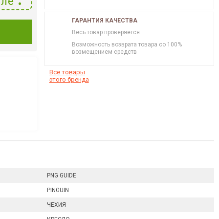
ле
ГАРАНТИЯ КАЧЕСТВА
И
Весь товар проверяется
Возможность возврата товара со 100%
возмещением средств
Все товары
этого бренда
PNG GUIDE
PINGUIN
ЧЕХИЯ