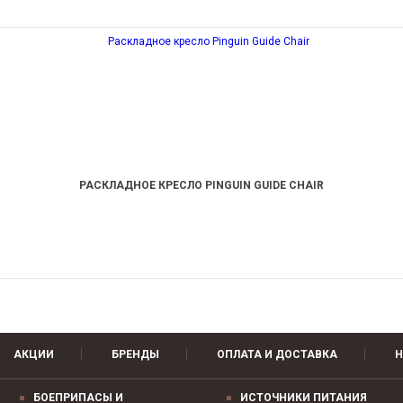
РАСКЛАДНОЕ КРЕСЛО PINGUIN GUIDE CHAIR
АКЦИИ
БРЕНДЫ
ОПЛАТА И ДОСТАВКА
Н
БОЕПРИПАСЫ И
ИСТОЧНИКИ ПИТАНИЯ