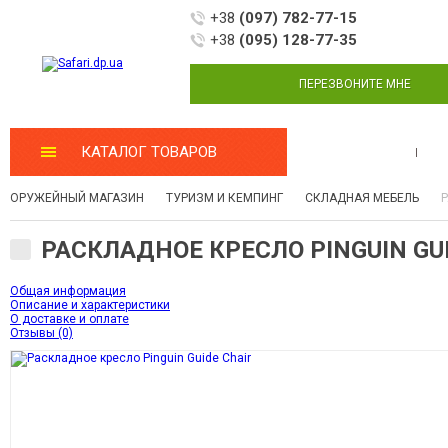
+38
(097) 782-77-15
+38
(095) 128-77-35
ПЕРЕЗВОНИТЕ МНЕ
КАТАЛОГ ТОВАРОВ
МАСТЕРСКАЯ
ОРУЖЕЙНЫЙ МАГАЗИН
ТУРИЗМ И КЕМПИНГ
СКЛАДНАЯ МЕБЕЛЬ
Р
РАСКЛАДНОЕ КРЕСЛО PINGUIN GUI
Общая информация
Описание и характеристики
О доставке и оплате
Отзывы (0)