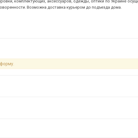
ровки, комплектующих, аксессуаров, одежды, оптики по Украине осущ
говоренности. Возможна доставка курьером до подъезда дома.
 форму.