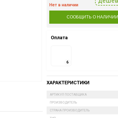
дешев
Нет в наличии
СООБЩИТЬ О НАЛИЧИ
Оплата
6
ХАРАКТЕРИСТИКИ
АРТИКУЛ ПОСТАВЩИКА
ПРОИЗВОДИТЕЛЬ
СТРАНА ПРОИЗВОДИТЕЛЬ