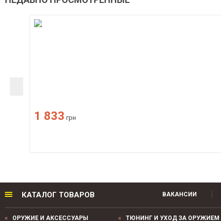
1 833
грн
КАТАЛОГ ТОВАРОВ
ВАКАНСИИ
ОРУЖИЕ И АКСЕССУАРЫ
ТЮНИНГ И УХОД ЗА ОРУЖИЕМ