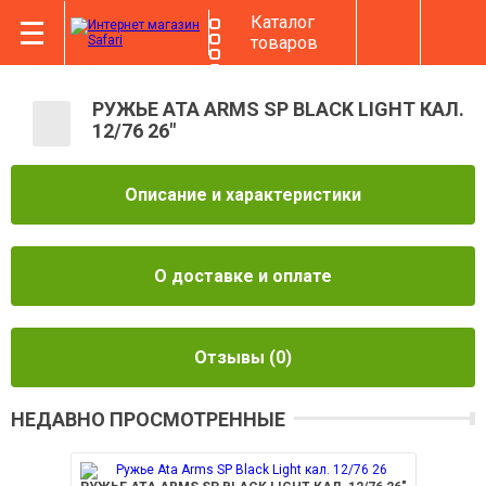
Каталог
товаров
РУЖЬЕ ATA ARMS SP BLACK LIGHT КАЛ.
12/76 26"
Описание и характеристики
О доставке и оплате
Отзывы
(0)
НЕДАВНО ПРОСМОТРЕННЫЕ