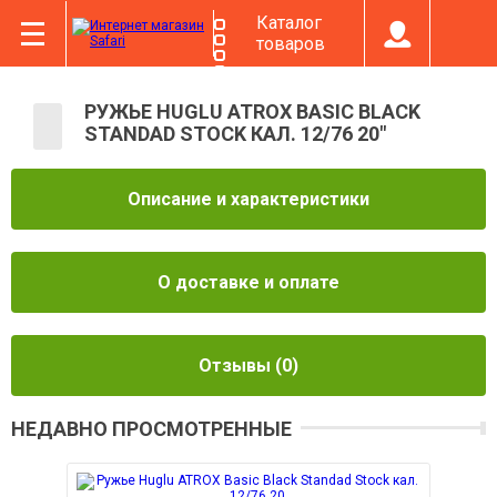
Каталог
товаров
РУЖЬЕ HUGLU ATROX BASIC BLACK
STANDAD STOCK КАЛ. 12/76 20"
Описание и характеристики
О доставке и оплате
Отзывы
(0)
НЕДАВНО ПРОСМОТРЕННЫЕ