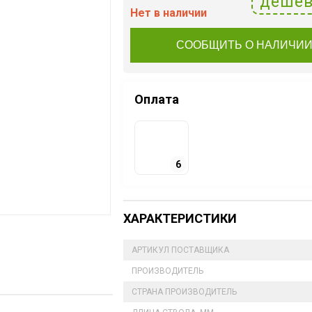
дешев
Нет в наличии
СООБЩИТЬ О НАЛИЧИ
Оплата
6
ХАРАКТЕРИСТИКИ
АРТИКУЛ ПОСТАВЩИКА
ПРОИЗВОДИТЕЛЬ
СТРАНА ПРОИЗВОДИТЕЛЬ