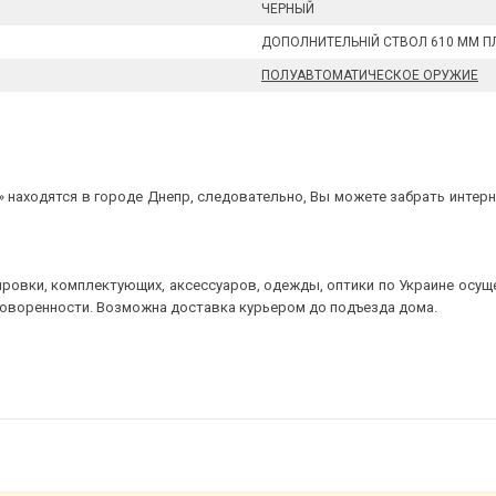
ЧЕРНЫЙ
ДОПОЛНИТЕЛЬНІЙ СТВОЛ 610 ММ П
ПОЛУАВТОМАТИЧЕСКОЕ ОРУЖИЕ
 находятся в городе Днепр, следовательно, Вы можете забрать интерне
ровки, комплектующих, аксессуаров, одежды, оптики по Украине осущ
говоренности. Возможна доставка курьером до подъезда дома.