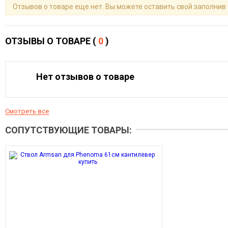
Отзывов о товаре еще нет. Вы можете оставить свой заполнив
ОТЗЫВЫ О ТОВАРЕ (
0
)
Нет отзывов о товаре
Смотреть все
СОПУТСТВУЮЩИЕ ТОВАРЫ: