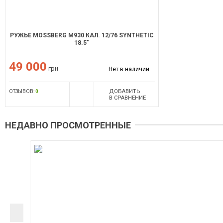
РУЖЬЕ MOSSBERG М930 КАЛ. 12/76 SYNTHETIC
18.5"
49 000
грн
Нет в наличии
ДОБАВИТЬ
ОТЗЫВОВ:
0
В СРАВНЕНИЕ
НЕДАВНО ПРОСМОТРЕННЫЕ