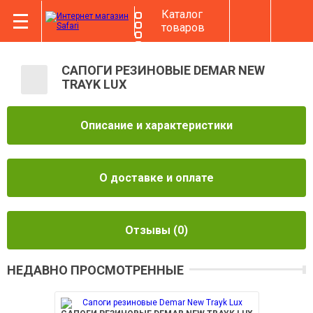
Каталог
товаров
САПОГИ РЕЗИНОВЫЕ DEMAR NEW
TRAYK LUX
Описание и характеристики
О доставке и оплате
Отзывы
(0)
НЕДАВНО ПРОСМОТРЕННЫЕ