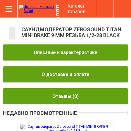
Каталог
товаров
САУНДМОДЕРАТОР ZEROSOUND TITAN
MINI BRAKE 9 ММ РЕЗЬБА 1/2-28 BLACK
Описание и характеристики
О доставке и оплате
Отзывы
(0)
НЕДАВНО ПРОСМОТРЕННЫЕ