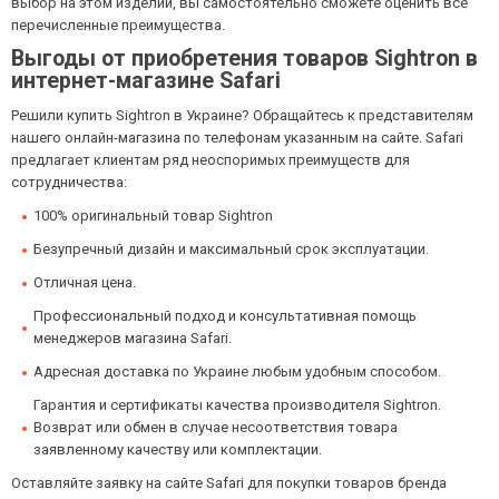
выбор на этом изделии, вы самостоятельно сможете оценить все
перечисленные преимущества.
Выгоды от приобретения товаров Sightron в
интернет-магазине Safari
Решили купить Sightron в Украине? Обращайтесь к представителям
нашего онлайн-магазина по телефонам указанным на сайте. Safari
предлагает клиентам ряд неоспоримых преимуществ для
сотрудничества:
100% оригинальный товар Sightron
Безупречный дизайн и максимальный срок эксплуатации.
Отличная цена.
Профессиональный подход и консультативная помощь
менеджеров магазина Safari.
Адресная доставка по Украине любым удобным способом.
Гарантия и сертификаты качества производителя Sightron.
Возврат или обмен в случае несоответствия товара
заявленному качеству или комплектации.
Оставляйте заявку на сайте Safari для покупки товаров бренда