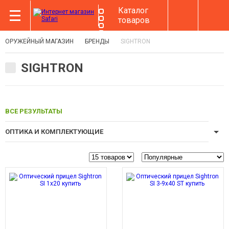
Каталог
товаров
ОРУЖЕЙНЫЙ МАГАЗИН
БРЕНДЫ
SIGHTRON
SIGHTRON
ВСЕ РЕЗУЛЬТАТЫ
ОПТИКА И КОМПЛЕКТУЮЩИЕ