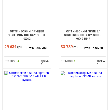
ОПТИЧЕСКИЙ ПРИЦЕЛ
ОПТИЧЕСКИЙ ПРИЦЕЛ
SIGHTRON BIG SKY SIIB 3-
SIGHTRON BIG SKY SIIB 3-
9X42
9X42 HHR
29 634
33 789
грн
грн
Нет в наличии
Нет в наличии
ДОБАВИТЬ
ДОБАВИ
ОТЗЫВОВ:
0
ОТЗЫВОВ:
0
В
В
СРАВНЕНИЕ
СРАВНЕН