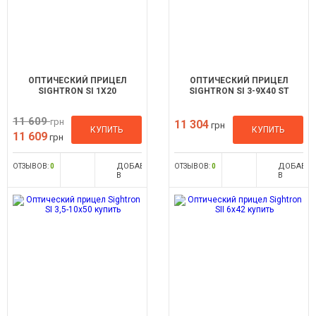
ОПТИЧЕСКИЙ ПРИЦЕЛ
ОПТИЧЕСКИЙ ПРИЦЕЛ
SIGHTRON SI 1X20
SIGHTRON SI 3-9X40 ST
11 609
грн
11 304
грн
КУПИТЬ
КУПИТЬ
11 609
грн
ДОБАВИТЬ
ДОБАВИ
ОТЗЫВОВ:
0
ОТЗЫВОВ:
0
В
В
СРАВНЕНИЕ
СРАВНЕН