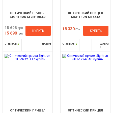
ОПТИЧЕСКИЙ ПРИЦЕЛ
ОПТИЧЕСКИЙ ПРИЦЕЛ
SIGHTRON SI 3,5-10X50
SIGHTRON SII 6X42
15 698
грн
18 330
грн
КУПИТЬ
КУПИТЬ
15 698
грн
ДОБАВИТЬ
ДОБАВИ
ОТЗЫВОВ:
0
ОТЗЫВОВ:
0
В
В
СРАВНЕНИЕ
СРАВНЕН
ОПТИЧЕСКИЙ ПРИЦЕЛ
ОПТИЧЕСКИЙ ПРИЦЕЛ