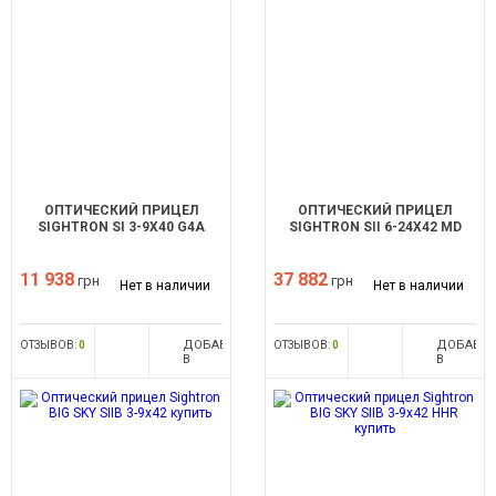
ОПТИЧЕСКИЙ ПРИЦЕЛ
ОПТИЧЕСКИЙ ПРИЦЕЛ
SIGHTRON SI 3-9X40 G4A
SIGHTRON SII 6-24X42 MD
11 938
37 882
грн
грн
Нет в наличии
Нет в наличии
ДОБАВИТЬ
ДОБАВИ
ОТЗЫВОВ:
0
ОТЗЫВОВ:
0
В
В
СРАВНЕНИЕ
СРАВНЕН