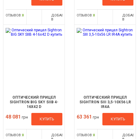
ДОБАВИТЬ
ДОБАВИ
ОТЗЫВОВ:
0
ОТЗЫВОВ:
0
В
В
СРАВНЕНИЕ
СРАВНЕН
ОПТИЧЕСКИЙ ПРИЦЕЛ
ОПТИЧЕСКИЙ ПРИЦЕЛ
SIGHTRON BIG SKY SIIB 4-
SIGHTRON SIII 3,5-10X56 LR
16X42 D
IR4A
48 081
63 361
грн
грн
КУПИТЬ
КУПИТЬ
ДОБАВИТЬ
ДОБАВИ
ОТЗЫВОВ:
0
ОТЗЫВОВ:
0