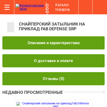
Каталог
товаров
СНАЙПЕРСКИЙ ЗАТЫЛЬНИК НА
ПРИКЛАД FAB DEFENSE SRP
Описание и характеристики
О доставке и оплате
Отзывы
(0)
НЕДАВНО ПРОСМОТРЕННЫЕ