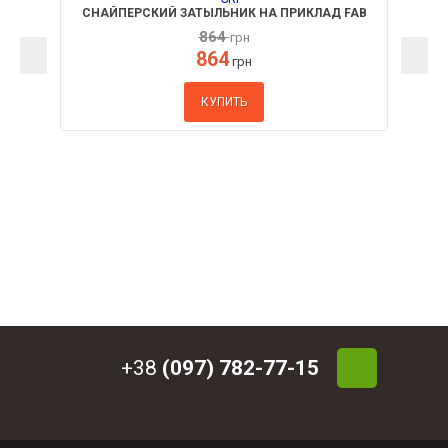
СНАЙПЕРСКИЙ ЗАТЫЛЬНИК НА ПРИКЛАД FAB
DEFENSE SRP
864
грн
864
грн
КУПИТЬ
+38
(097) 782-77-15