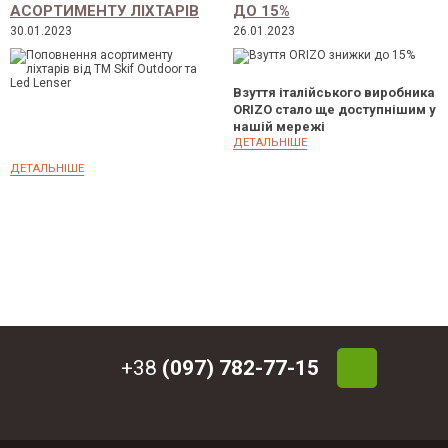
АСОРТИМЕНТУ ЛІХТАРІВ
ДО 15%
ВІД ТМ SKIF OUTDOOR ТА
30.01.2023
26.01.2023
LED LENSER
Взуття італійського виробника
ORIZO стало ще доступнішим у
нашій мережі
ДЕТАЛЬНІШЕ
ДЕТАЛЬНІШЕ
+38
(097) 782-77-15