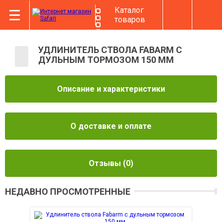
Каталог
товаров
УДЛИНИТЕЛЬ СТВОЛА FABARM С
ДУЛЬНЫМ ТОРМОЗОМ 150 ММ
Описание и характеристики
О доставке и оплате
Отзывы
(0)
НЕДАВНО ПРОСМОТРЕННЫЕ