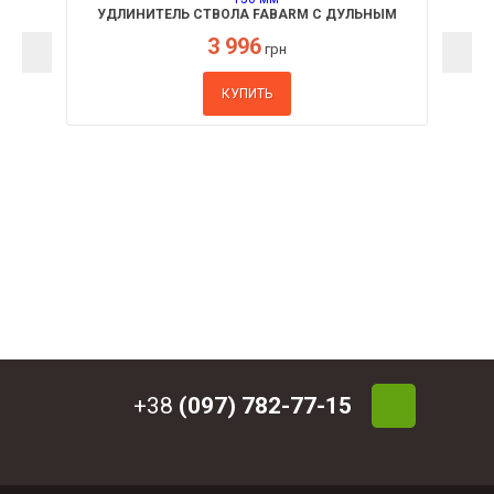
УДЛИНИТЕЛЬ СТВОЛА FABARM С ДУЛЬНЫМ
ТОРМОЗОМ 150 ММ
3 996
грн
КУПИТЬ
+38
(097) 782-77-15