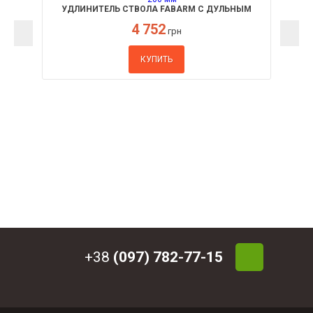
УДЛИНИТЕЛЬ СТВОЛА FABARM С ДУЛЬНЫМ
ТОРМОЗОМ 200 ММ
4 752
грн
КУПИТЬ
+38
(097) 782-77-15