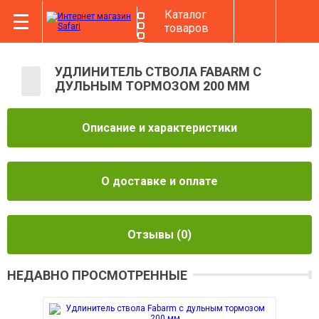
Каталог
товаров
УДЛИНИТЕЛЬ СТВОЛА FABARM С
ДУЛЬНЫМ ТОРМОЗОМ 200 ММ
Описание и характеристики
О доставке и оплате
Отзывы
(0)
НЕДАВНО ПРОСМОТРЕННЫЕ