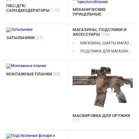
ПБС/ДГК/
МЕХАНИЧЕСКИЕ
САУНДМОДЕРАТОРЫ
(115)
ПРИЦЕЛЬНЫЕ
ПРИСПОСОБЛЕНИЯ
(45)
МАГАЗИНЫ, ПОДСУМКИ И
АКСЕССУАРЫ
(158)
ЗАТЫЛЬНИКИ
(27)
МАГАЗИНЫ, ШАХТЫ МАГАЗИНОВ
ПОДСУМКИ ДЛЯ МАГАЗИНОВ
МОНТАЖНЫЕ ПЛАНКИ
(85)
МАСКИРОВКА ДЛЯ ОРУЖИЯ
(11)