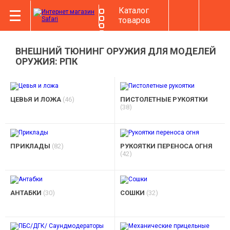
Каталог
товаров
ВНЕШНИЙ ТЮНИНГ ОРУЖИЯ ДЛЯ МОДЕЛЕЙ
ОРУЖИЯ: РПК
ЦЕВЬЯ И ЛОЖА
(46)
ПИСТОЛЕТНЫЕ РУКОЯТКИ
(38)
ПРИКЛАДЫ
(82)
РУКОЯТКИ ПЕРЕНОСА ОГНЯ
(42)
АНТАБКИ
(30)
СОШКИ
(32)