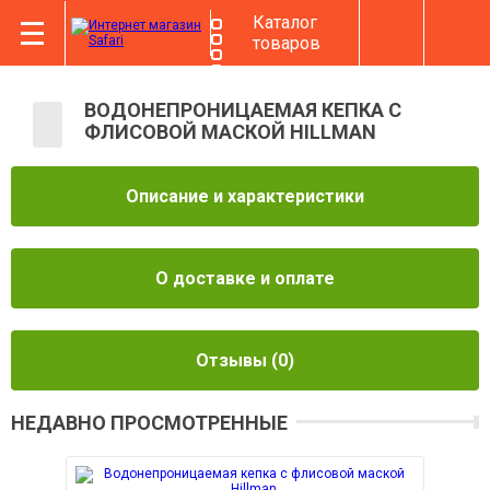
Каталог
товаров
ВОДОНЕПРОНИЦАЕМАЯ КЕПКА С
ФЛИСОВОЙ МАСКОЙ HILLMAN
Описание и характеристики
О доставке и оплате
Отзывы
(0)
НЕДАВНО ПРОСМОТРЕННЫЕ