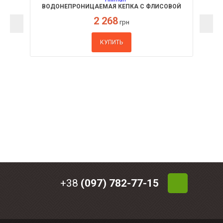
ВОДОНЕПРОНИЦАЕМАЯ КЕПКА С ФЛИСОВОЙ
МАСКОЙ HILLMAN
2 268
грн
КУПИТЬ
+38
(097) 782-77-15