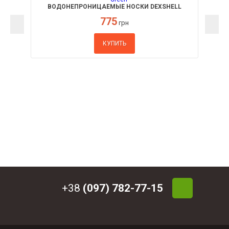
ВОДОНЕПРОНИЦАЕМЫЕ НОСКИ DEXSHELL
TREKKING GREEN
775
грн
КУПИТЬ
+38
(097) 782-77-15