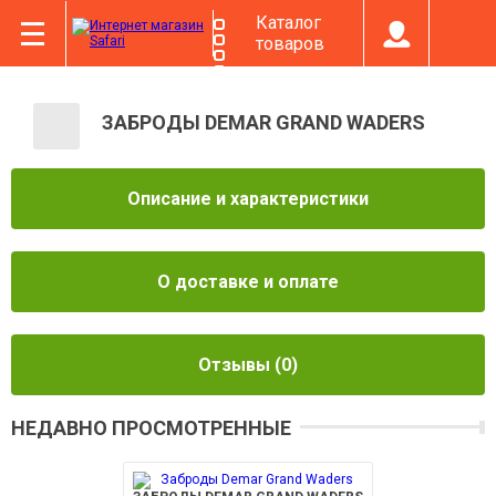
Каталог
товаров
ЗАБРОДЫ DEMAR GRAND WADERS
Описание и характеристики
О доставке и оплате
Отзывы
(0)
НЕДАВНО ПРОСМОТРЕННЫЕ