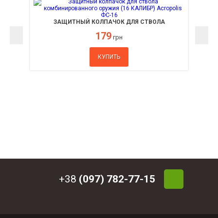
ЗАЩИТНЫЙ КОЛПАЧОК ДЛЯ СТВОЛА
КОМБИНИРОВАННОГО ОРУЖИЯ (16 КАЛИБР)
179
ACROPOLIS ФС-16
грн
КУПИТЬ
+38
(097) 782-77-15