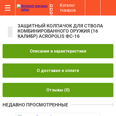
Каталог
товаров
ЗАЩИТНЫЙ КОЛПАЧОК ДЛЯ СТВОЛА
КОМБИНИРОВАННОГО ОРУЖИЯ (16
КАЛИБР) ACROPOLIS ФС-16
Описание и характеристики
О доставке и оплате
Отзывы
(0)
НЕДАВНО ПРОСМОТРЕННЫЕ