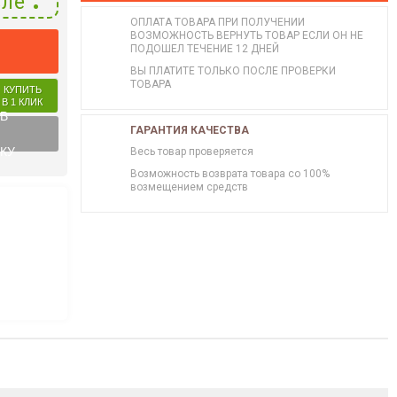
ле
ОПЛАТА ТОВАРА ПРИ ПОЛУЧЕНИИ
ВОЗМОЖНОСТЬ ВЕРНУТЬ ТОВАР ЕСЛИ ОН НЕ
ПОДОШЕЛ ТЕЧЕНИЕ 12 ДНЕЙ
ВЫ ПЛАТИТЕ ТОЛЬКО ПОСЛЕ ПРОВЕРКИ
ТОВАРА
КУПИТЬ
В 1 КЛИК
 В
ГАРАНТИЯ КАЧЕСТВА
КУ
Весь товар проверяется
Возможность возврата товара со 100%
возмещением средств