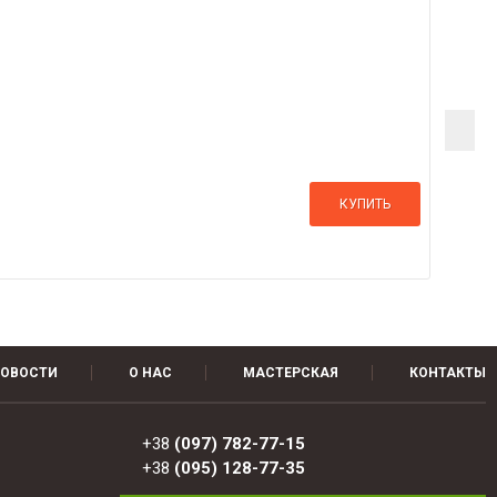
КУПИТЬ
ОВОСТИ
О НАС
МАСТЕРСКАЯ
КОНТАКТЫ
+38
(097) 782-77-15
+38
(095) 128-77-35