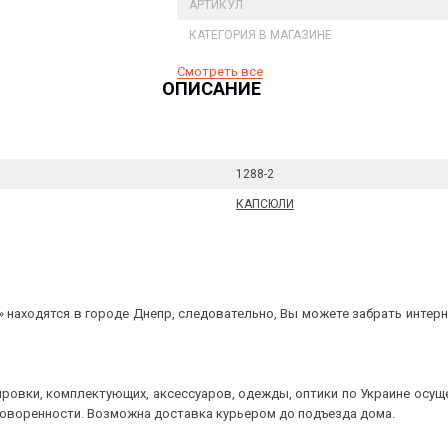
АРТИКУЛ
КАТЕГОРИЯ В МАГАЗИНЕ
Смотреть все
ОПИСАНИЕ
1288-2
КАПСЮЛИ
 находятся в городе Днепр, следовательно, Вы можете забрать интерне
ровки, комплектующих, аксессуаров, одежды, оптики по Украине осущ
говоренности. Возможна доставка курьером до подъезда дома.