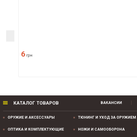
6
грн
КАТАЛОГ ТОВАРОВ
ВАКАНСИИ
ОРУЖИЕ И АКСЕССУАРЫ
ТЮНИНГ И УХОД ЗА ОРУЖИЕМ
ОПТИКА И КОМПЛЕКТУЮЩИЕ
НОЖИ И САМООБОРОНА