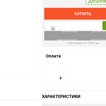
дешев
КУПИТЬ
КУПИТЬ
РАССРОЧ
*при заказе от 1000 грн
Оплата
6
ХАРАКТЕРИСТИКИ