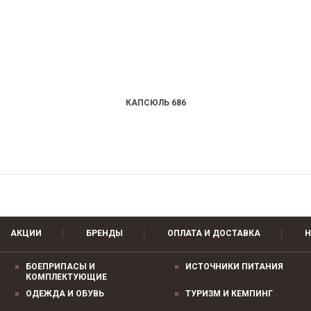
КАПСЮЛЬ 686
АКЦИИ
БРЕНДЫ
ОПЛАТА И ДОСТАВКА
Н
БОЕПРИПАСЫ И
ИСТОЧНИКИ ПИТАНИЯ
КОМПЛЕКТУЮЩИЕ
ОДЕЖДА И ОБУВЬ
ТУРИЗМ И КЕМПИНГ