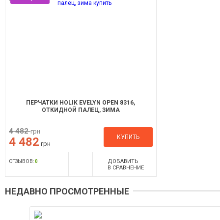
ПЕРЧАТКИ HOLIK EVELYN OPEN 8316,
ОТКИДНОЙ ПАЛЕЦ, ЗИМА
4 482
грн
КУПИТЬ
4 482
грн
ДОБАВИТЬ
ОТЗЫВОВ:
0
В СРАВНЕНИЕ
НЕДАВНО ПРОСМОТРЕННЫЕ