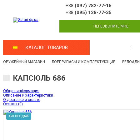
+38
(097) 782-77-15
+38
(095) 128-77-35
ПЕРЕЗВОНИТЕ МНЕ
КАТАЛОГ ТОВАРОВ
МАСТЕРСКАЯ
ОРУЖЕЙНЫЙ МАГАЗИН
БОЕПРИПАСЫ И КОМПЛЕКТУЮЩИЕ
РЕЛОАДИ
КАПСЮЛЬ 686
Общая информация
Описание и характеристики
О доставке и оплате
Отзывы (0)
ХИТ ПРОДАЖ