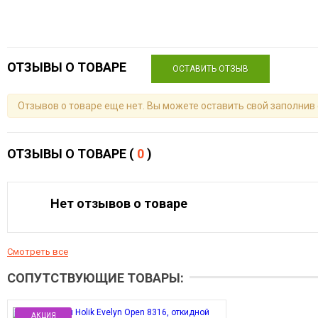
ОТЗЫВЫ О ТОВАРЕ
ОСТАВИТЬ ОТЗЫВ
Отзывов о товаре еще нет. Вы можете оставить свой заполнив
ОТЗЫВЫ О ТОВАРЕ (
0
)
Нет отзывов о товаре
Смотреть все
СОПУТСТВУЮЩИЕ ТОВАРЫ:
АКЦИЯ