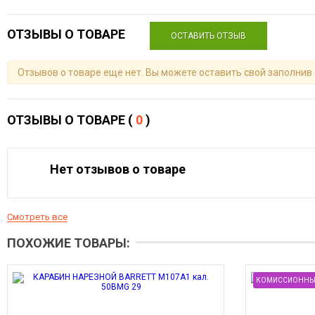
ОТЗЫВЫ О ТОВАРЕ
ОСТАВИТЬ ОТЗЫВ
Отзывов о товаре еще нет. Вы можете оставить свой заполнив
ОТЗЫВЫ О ТОВАРЕ (
0
)
Нет отзывов о товаре
Смотреть все
ПОХОЖИЕ ТОВАРЫ:
КОМИССИОННЫ