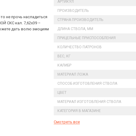
АРТИКУЛ
ПРОИЗВОДИТЕЛЬ
то не прочь насладиться
СТРАНА ПРОИЗВОДИТЕЛЬ
Й СКС кал. 7,62х39 –
можете дать волю эмоциям
ДЛИНА СТВОЛА, ММ
ПРИЦЕЛЬНЫЕ ПРИСПОСОБЛЕНИЯ
КОЛИЧЕСТВО ПАТРОНОВ
ВЕС, КГ
КАЛИБР
МАТЕРИАЛ ЛОЖА
СПОСОБ ИЗГОТОВЛЕНИЯ СТВОЛА
ЦВЕТ
МАТЕРИАЛ ИЗГОТОВЛЕНИЯ СТВОЛА
КАТЕГОРИЯ В МАГАЗИНЕ
Смотреть все