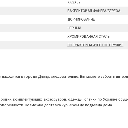
7,62X39
БАКЕЛИТОВАЯ ФАНЕРА/БЕРЕЗА
ДОРНИРОВАНИЕ
ЧЕРНЫЙ
ХРОМИРОВАННАЯ СТАЛЬ
ПОЛУАВТОМАТИЧЕСКОЕ ОРУЖИЕ
 находятся в городе Днепр, следовательно, Вы можете забрать интерне
ровки, комплектующих, аксессуаров, одежды, оптики по Украине осущ
говоренности. Возможна доставка курьером до подъезда дома.