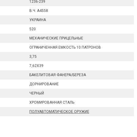
1236-239
В.Ч. А4558
УКРАИНА
520
МЕХАНИЧЕСКИЕ ПРИЦЕЛЬНЫЕ
ОГРАНИЧЕННАЯ ЕМКОСТЬ 10 ПАТРОНОВ
3,75
7,62X39
БАКЕЛИТОВАЯ ФАНЕРА/БЕРЕЗА
ДОРНИРОВАНИЕ
ЧЕРНЫЙ
ХРОМИРОВАННАЯ СТАЛЬ
ПОЛУАВТОМАТИЧЕСКОЕ ОРУЖИЕ