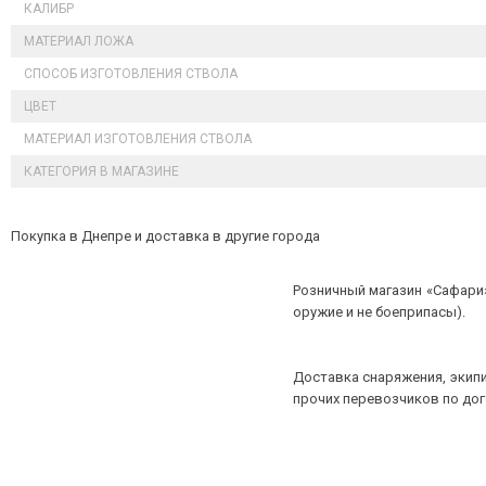
КАЛИБР
МАТЕРИАЛ ЛОЖА
СПОСОБ ИЗГОТОВЛЕНИЯ СТВОЛА
ЦВЕТ
МАТЕРИАЛ ИЗГОТОВЛЕНИЯ СТВОЛА
КАТЕГОРИЯ В МАГАЗИНЕ
Покупка в Днепре и доставка в другие города
Розничный магазин «Сафари»
оружие и не боеприпасы).
Доставка снаряжения, экипи
прочих перевозчиков по до