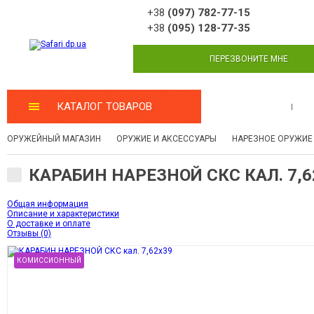
+38
(097) 782-77-15
+38
(095) 128-77-35
ПЕРЕЗВОНИТЕ МНЕ
КАТАЛОГ ТОВАРОВ
МАСТЕРСКАЯ
ОРУЖЕЙНЫЙ МАГАЗИН
ОРУЖИЕ И АКСЕССУАРЫ
НАРЕЗНОЕ ОРУЖИЕ
КАРАБИН НАРЕЗНОЙ СКС КАЛ. 7,6
Общая информация
Описание и характеристики
О доставке и оплате
Отзывы (0)
КОМИССИОННЫЙ