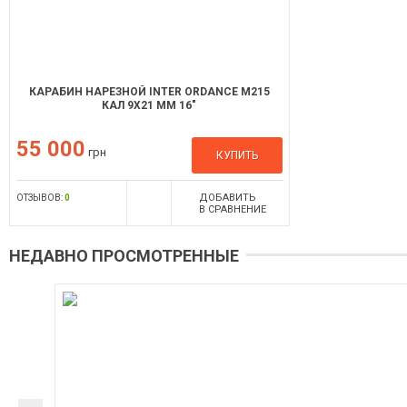
КАРАБИН НАРЕЗНОЙ INTER ORDANCE M215
КАЛ 9Х21 ММ 16"
55 000
грн
КУПИТЬ
ДОБАВИТЬ
ОТЗЫВОВ:
0
В СРАВНЕНИЕ
НЕДАВНО ПРОСМОТРЕННЫЕ