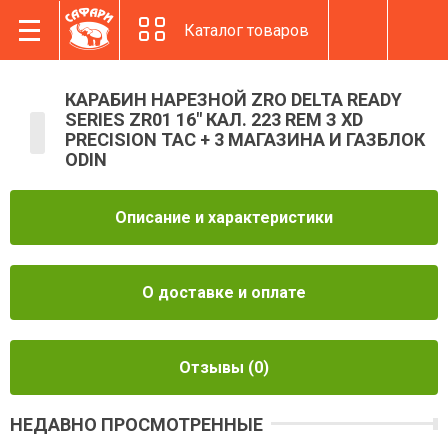
Каталог товаров
КАРАБИН НАРЕЗНОЙ ZRO DELTA READY
SERIES ZR01 16" КАЛ. 223 REM З XD
PRECISION TAC + 3 МАГАЗИНА И ГАЗБЛОК
ODIN
Описание и характеристики
О доставке и оплате
Отзывы
(0)
НЕДАВНО ПРОСМОТРЕННЫЕ