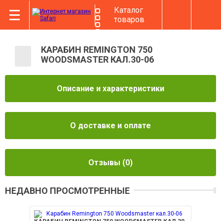
Каталог
товаров
КАРАБИН REMINGTON 750
WOODSMASTER КАЛ.30-06
Описание и характеристики
О доставке и оплате
Отзывы
(0)
НЕДАВНО ПРОСМОТРЕННЫЕ