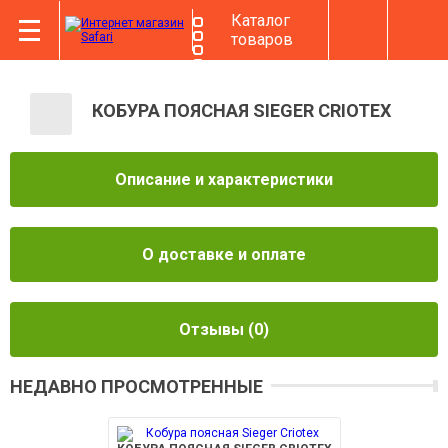
Каталог
товаров
КОБУРА ПОЯСНАЯ SIEGER CRIOTEX
Описание и характеристики
О доставке и оплате
Отзывы
(0)
НЕДАВНО ПРОСМОТРЕННЫЕ