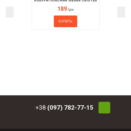
КОБУРА ПОЯСНАЯ SIEGER CRIOTEX
189
грн
КУПИТЬ
+38
(097) 782-77-15