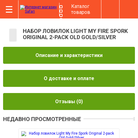
Каталог
товаров
НАБОР ЛОВИЛОК LIGHT MY FIRE SPORK
ORIGINAL 2-PACK OLD GOLD/SILVER
Описание и характеристики
О доставке и оплате
Отзывы
(0)
НЕДАВНО ПРОСМОТРЕННЫЕ