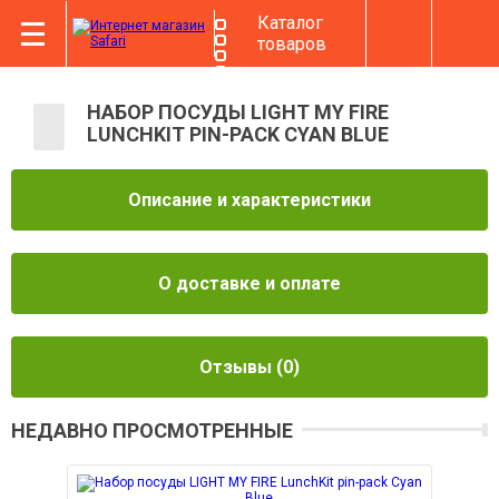
Каталог
товаров
НАБОР ПОСУДЫ LIGHT MY FIRE
LUNCHKIT PIN-PACK CYAN BLUE
Описание и характеристики
О доставке и оплате
Отзывы
(0)
НЕДАВНО ПРОСМОТРЕННЫЕ