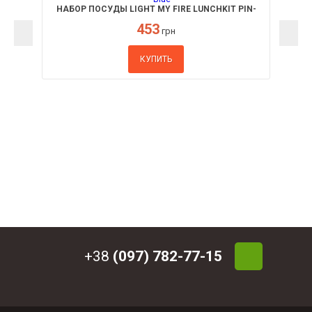
НАБОР ПОСУДЫ LIGHT MY FIRE LUNCHKIT PIN-
PACK CYAN BLUE
453
грн
КУПИТЬ
+38
(097) 782-77-15