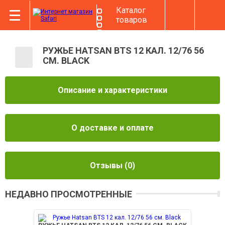
Каталог
товаров
РУЖЬЕ HATSAN BTS 12 КАЛ. 12/76 56
СМ. BLACK
Описание и характеристики
О доставке и оплате
Отзывы
(0)
НЕДАВНО ПРОСМОТРЕННЫЕ