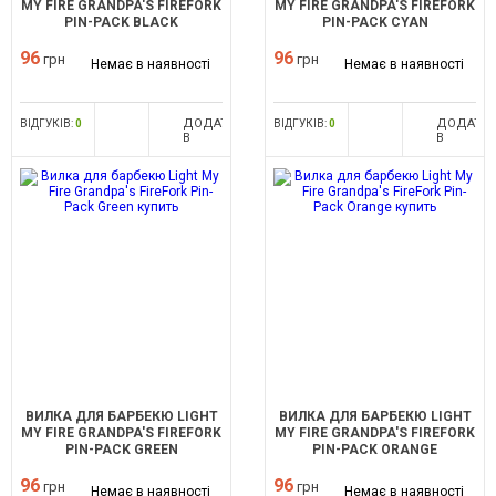
MY FIRE GRANDPA'S FIREFORK
MY FIRE GRANDPA'S FIREFORK
PIN-PACK BLACK
PIN-PACK CYAN
96
96
грн
грн
Немає в наявності
Немає в наявності
ДОДАТИ
ДОДАТИ
ВІДГУКІВ:
0
ВІДГУКІВ:
0
В
В
ПОРІВНЯННЯ
ПОРІВНЯ
ВИЛКА ДЛЯ БАРБЕКЮ LIGHT
ВИЛКА ДЛЯ БАРБЕКЮ LIGHT
MY FIRE GRANDPA'S FIREFORK
MY FIRE GRANDPA'S FIREFORK
PIN-PACK GREEN
PIN-PACK ORANGE
96
96
грн
грн
Немає в наявності
Немає в наявності