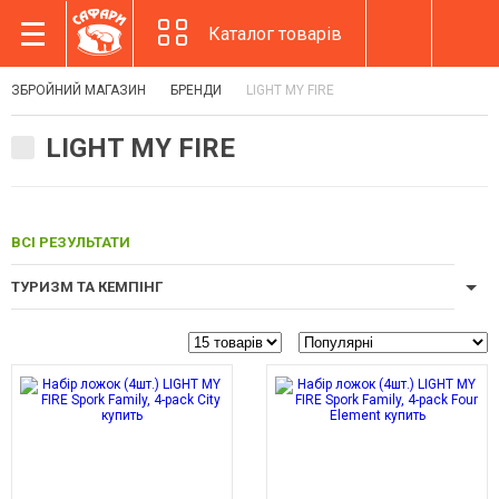
Каталог товарів
ЗБРОЙНИЙ МАГАЗИН
БРЕНДИ
LIGHT MY FIRE
LIGHT MY FIRE
ВСІ РЕЗУЛЬТАТИ
ТУРИЗМ ТА КЕМПІНГ