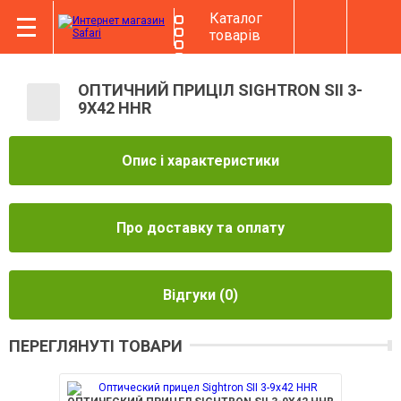
Каталог
товарів
ОПТИЧНИЙ ПРИЦІЛ SIGHTRON SII 3-
9X42 HHR
Опис і характеристики
Про доставку та оплату
Відгуки
(0)
ПЕРЕГЛЯНУТІ ТОВАРИ