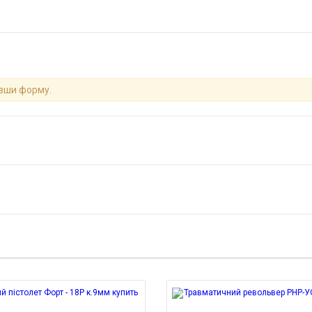
ивши форму.