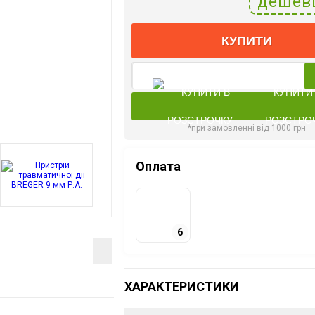
дешев
КУПИТИ
КУПИТИ
РОЗСТРО
*при замовленні від 1000 грн
Оплата
6
ХАРАКТЕРИСТИКИ