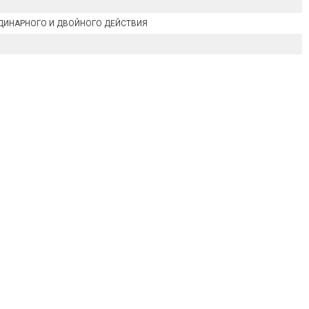
ДИНАРНОГО И ДВОЙНОГО ДЕЙСТВИЯ