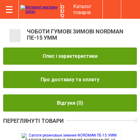
Каталог
товарів
ЧОБОТИ ГУМОВІ ЗИМОВІ NORDMAN
ПЕ-15 УММ
Опис і характеристики
Про доставку та оплату
Відгуки
(0)
ПЕРЕГЛЯНУТІ ТОВАРИ