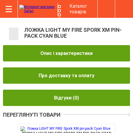
Каталог
товарів
ЛОЖКА LIGHT MY FIRE SPORK XM PIN-
PACK CYAN BLUE
Опис і характеристики
Про доставку та оплату
Відгуки
(0)
ПЕРЕГЛЯНУТІ ТОВАРИ